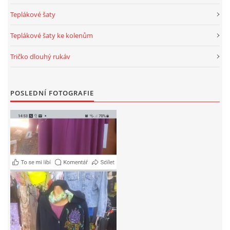
Teplákové šaty
Teplákové šaty ke kolenům
Tričko dlouhý rukáv
POSLEDNÍ FOTOGRAFIE