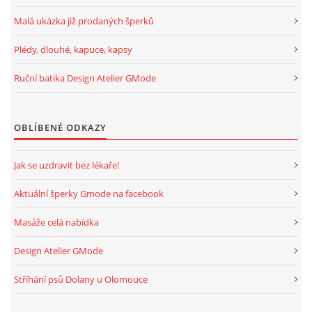
Malá ukázka již prodaných šperků
Plédy, dlouhé, kapuce, kapsy
Ruční batika Design Atelier GMode
OBLÍBENÉ ODKAZY
Jak se uzdravit bez lékaře!
Aktuální šperky Gmode na facebook
Masáže celá nabídka
Design Atelier GMode
Stříhání psů Dolany u Olomouce