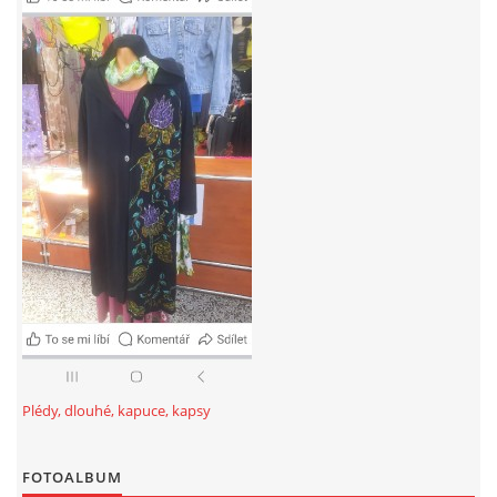
Plédy, dlouhé, kapuce, kapsy
FOTOALBUM