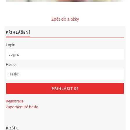
Zpět do složky
PŘIHLÁŠENÍ
Login:
Heslo:
Registrace
Zapomenuté heslo
KOŠÍK