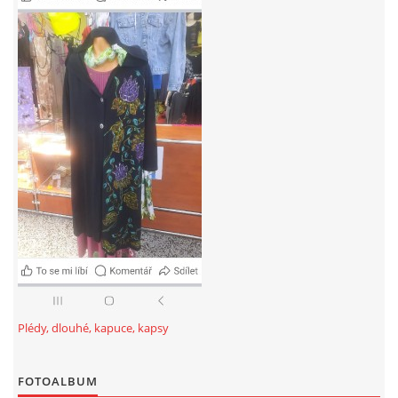
Plédy, dlouhé, kapuce, kapsy
FOTOALBUM