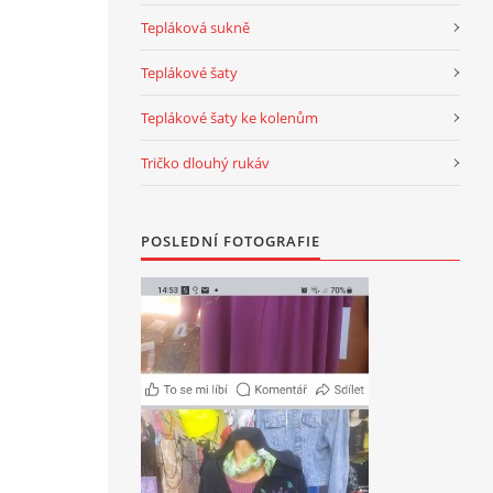
Tepláková sukně
Teplákové šaty
Teplákové šaty ke kolenům
Tričko dlouhý rukáv
POSLEDNÍ FOTOGRAFIE