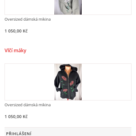
Oversized dámská mikina
1 050,00 Kč
Vlčí máky
Oversized dámská mikina
1 050,00 Kč
PŘIHLÁŠENÍ