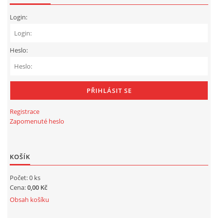
Login:
Heslo:
Registrace
Zapomenuté heslo
KOŠÍK
Počet: 0 ks
Cena:
0,00 Kč
Obsah košíku