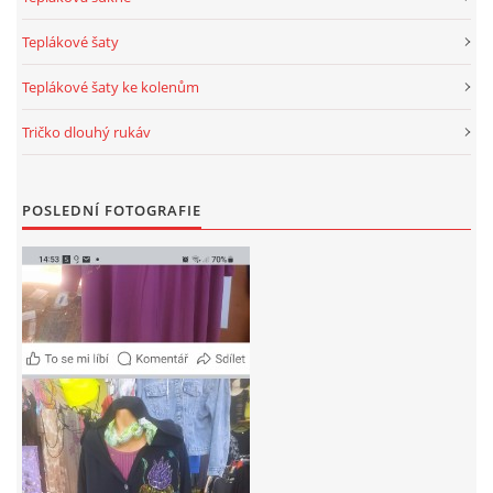
Teplákové šaty
Teplákové šaty ke kolenům
Tričko dlouhý rukáv
POSLEDNÍ FOTOGRAFIE