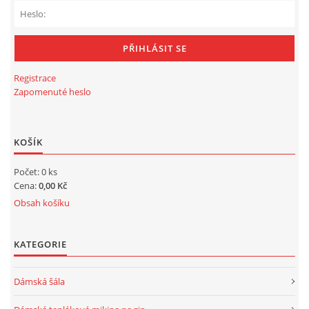
Registrace
Zapomenuté heslo
KOŠÍK
Počet: 0 ks
Cena:
0,00 Kč
Obsah košíku
KATEGORIE
Dámská šála